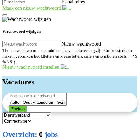
E-mailadres
Maak een nieuw wachtwoord
Wachtwoord wijzigen
Nieuw wachtwoord
Tip: het wachtwoord moet minimaal zeven tekens lang zijn. Om het sterker te
maken, gebruikt u hoofdletters en kleine letters, cijfers en symbolen zoals ! " ? $
% ^ & ).
Nieuw wachtwoord instellen
Vacatures
Zoeken
Overzicht:
0
jobs