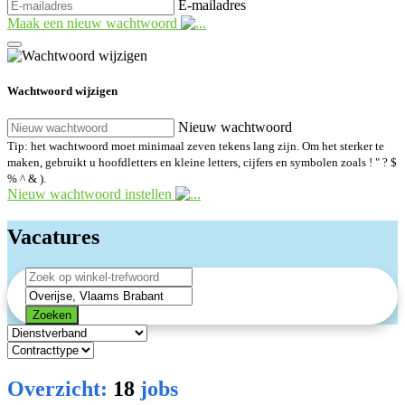
E-mailadres
Maak een nieuw wachtwoord
Wachtwoord wijzigen
Nieuw wachtwoord
Tip: het wachtwoord moet minimaal zeven tekens lang zijn. Om het sterker te
maken, gebruikt u hoofdletters en kleine letters, cijfers en symbolen zoals ! " ? $
% ^ & ).
Nieuw wachtwoord instellen
Vacatures
Zoeken
Overzicht:
18
jobs